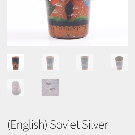
Корзина
(English) Soviet Silver