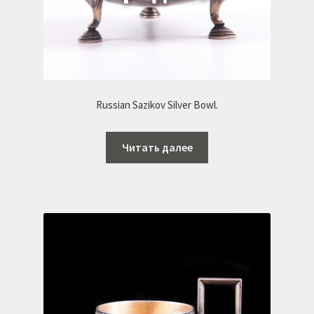
Russian Sazikov Silver Bowl.
Читать далее