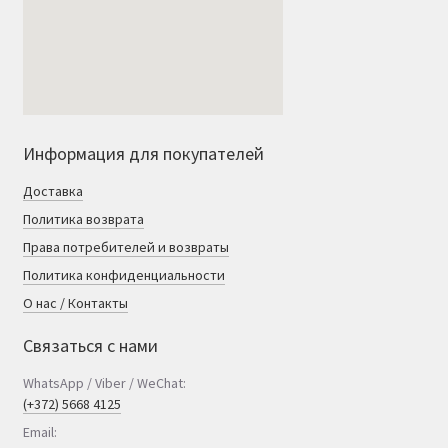
Информация для покупателей
Доставка
Политика возврата
Права потребителей и возвраты
Политика конфиденциальности
О нас / Контакты
Связаться с нами
WhatsApp / Viber / WeChat:
(+372) 5668 4125
Email: